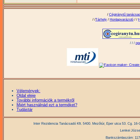
Vélemények:
Oldal eleje
További információk a termékről
Miért használnád ezt a terméket?
Tudástár